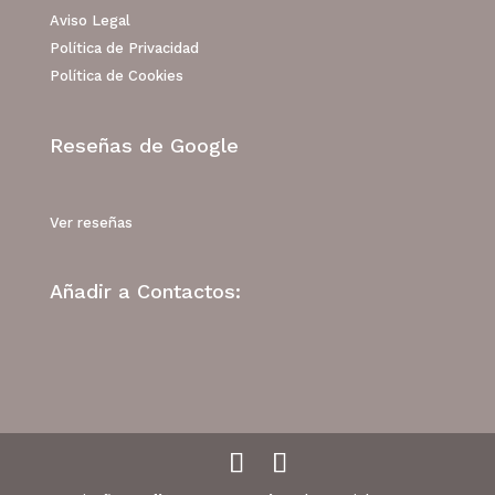
Aviso Legal
Política de Privacidad
Política de Cookies
Reseñas de Google
Ver reseñas
Añadir a Contactos: